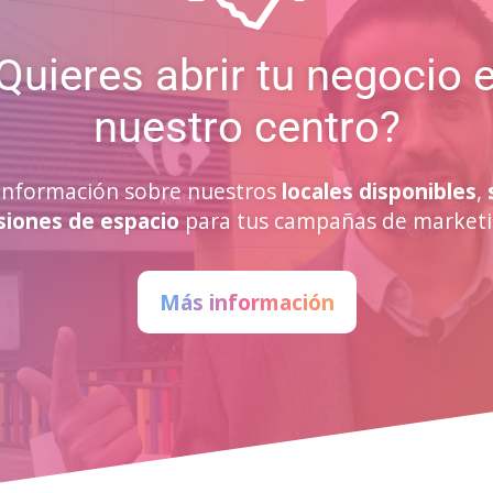
Quieres abrir tu negocio 
nuestro centro?
a información sobre nuestros
locales disponibles
,
siones de espacio
para tus campañas de marketi
Más información