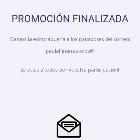
PROMOCIÓN FINALIZADA
Damos la enhorabuena a los ganadores del sorteo:
paulafiguerastolos
@
¡Gracias a todos por vuestra participación!